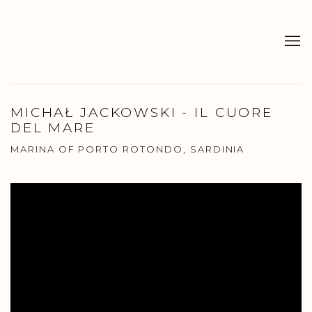
MICHAŁ JACKOWSKI - IL CUORE
DEL MARE
MARINA OF PORTO ROTONDO, SARDINIA