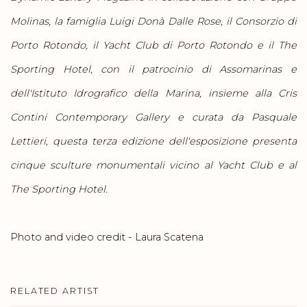
Molinas, la famiglia Luigi Donà Dalle Rose, il Consorzio di
Porto Rotondo, il Yacht Club di Porto Rotondo e il The
Sporting Hotel, con il patrocinio di Assomarinas e
dell'Istituto Idrografico della Marina, insieme alla Cris
Contini Contemporary Gallery e curata da Pasquale
Lettieri, questa terza edizione dell'esposizione presenta
cinque sculture monumentali vicino al Yacht Club e al
The Sporting Hotel.
Photo and video credit - Laura Scatena
RELATED ARTIST