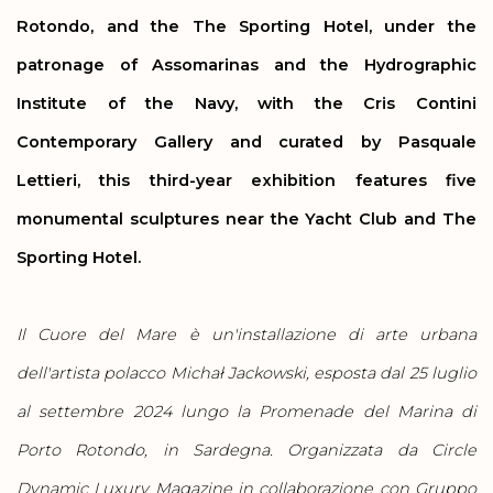
Rotondo, and the The Sporting Hotel, under the
patronage of Assomarinas and the Hydrographic
Institute of the Navy, with the Cris Contini
Contemporary Gallery and curated by Pasquale
Lettieri, this third-year exhibition features five
monumental sculptures near the Yacht Club and The
Sporting Hotel.
Il Cuore del Mare è un'installazione di arte urbana
dell'artista polacco Michał Jackowski, esposta dal 25 luglio
al settembre 2024 lungo la Promenade del Marina di
Porto Rotondo, in Sardegna. Organizzata da Circle
Dynamic Luxury Magazine in collaborazione con Gruppo