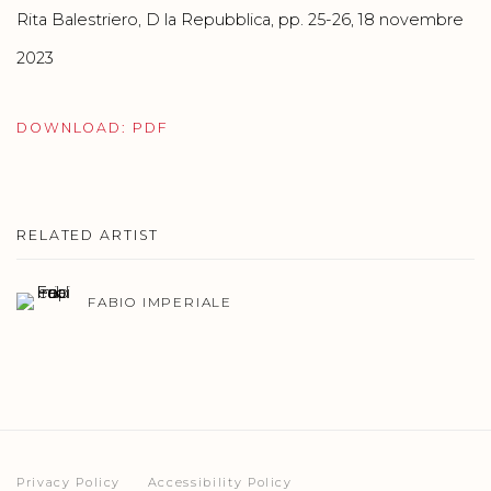
Rita Balestriero, D la Repubblica, pp. 25-26, 18 novembre
2023
DOWNLOAD: PDF
RELATED ARTIST
FABIO IMPERIALE
Privacy Policy
Accessibility Policy