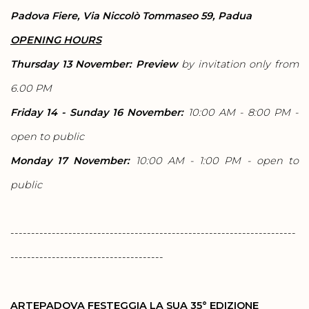
Padova Fiere, Via Niccolò Tommaseo 59, Padua
OPENING HOURS
Thursday 13 November:
Preview
by invitation only from
6.00 PM
Friday 14 - Sunday 16 November:
10:00 AM - 8:00 PM -
open to public
Monday 17 November:
10:00 AM - 1:00 PM - open to
public
---------------------------------------------------------------------
-------------------------------------
ARTEPADOVA FESTEGGIA LA SUA 35° EDIZIONE