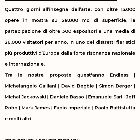
Quattro giorni all’insegna dell’arte, con oltre 15.000
opere in mostra su 28.000 mq di superficie, la
partecipazione di oltre 300 espositori e una media di
26.000 visitatori per anno, in uno dei distretti fieristici
più produttivi d’Europa dalla forte risonanza nazionale
e internazionale.
Tra le nostre proposte quest'anno Endless |
Michelangelo Galliani |
David Begbie |
Simon Berger |
Michał Jackowski
| Daniele Basso |
Emanuele Sari | Jeff
Robb | Mark James | Fabio Imperiale | Paolo Battistutta
e molti altri.