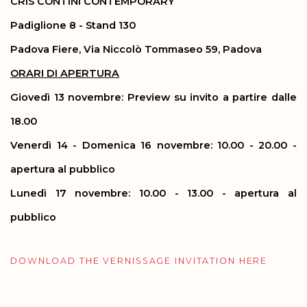
CRIS CONTINI CONTEMPORARY
Padiglione 8 - Stand 130
Padova Fiere, Via Niccolò Tommaseo 59, Padova
ORARI DI APERTURA
Giovedì 13 novembre: Preview
su invito a partire dalle
18.00
Venerdì 14 - Domenica 16 novembre:
10.00 - 20.00 -
apertura al pubblico
Lunedì 17 novembre:
10.00 - 13.00 - apertura al
pubblico
DOWNLOAD THE VERNISSAGE INVITATION HERE